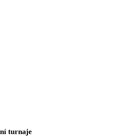
ní turnaje